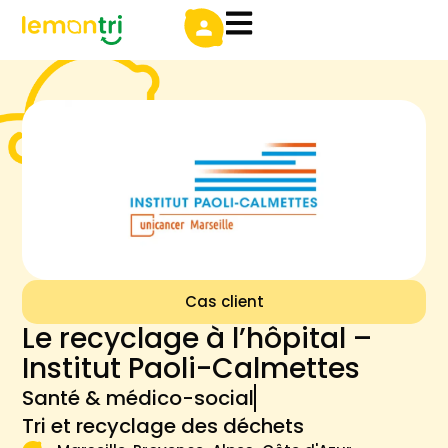
Cas client
Le recyclage à l’hôpital –
Institut Paoli-Calmettes
Santé & médico-social
Tri et recyclage des déchets