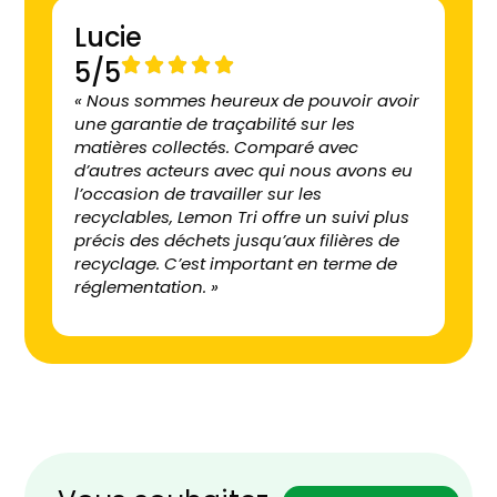
Lucie
5/5
« Nous sommes heureux de pouvoir avoir
une garantie de traçabilité sur les
matières collectés. Comparé avec
d’autres acteurs avec qui nous avons eu
l’occasion de travailler sur les
recyclables, Lemon Tri offre un suivi plus
précis des déchets jusqu’aux filières de
recyclage. C’est important en terme de
réglementation. »