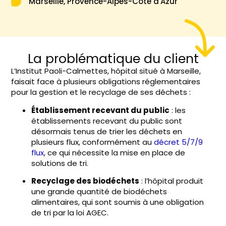
Marseille, Provence-Alpes-Côte d'Azur
La problématique du client
L’Institut Paoli-Calmettes, hôpital situé à Marseille,
faisait face à plusieurs obligations réglementaires
pour la gestion et le recyclage de ses déchets :
Établissement recevant du public
: les
établissements recevant du public sont
désormais tenus de trier les déchets en
plusieurs flux, conformément au
décret 5/7/9
flux
, ce qui nécessite la mise en place de
solutions de tri.
Recyclage des biodéchets
: l’hôpital produit
une grande quantité de biodéchets
alimentaires, qui sont soumis à une obligation
de tri par la loi AGEC.