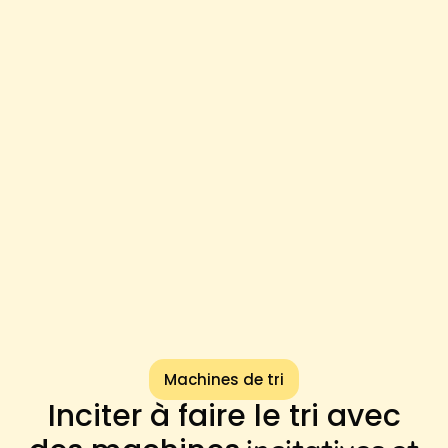
Machines de tri
Inciter à faire le tri avec