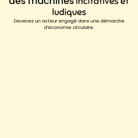
des machines
incitatives et
ludiques
Devenez un acteur engagé dans une démarche
d’économie circulaire.