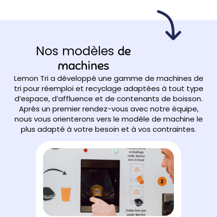
Nos modèles
de
machines
Lemon Tri a développé une gamme de machines de
tri pour réemploi et recyclage adaptées à tout type
d’espace, d’affluence et de contenants de boisson.
Après un premier rendez-vous avec notre équipe,
nous vous orienterons vers le modèle de machine le
plus adapté à votre besoin et à vos contraintes.