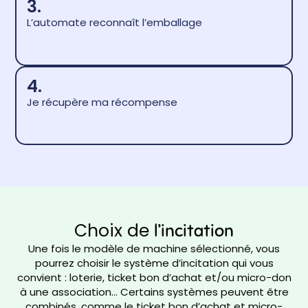
3.
L’automate reconnaît l’emballage
4.
Je récupère ma récompense
Choix de
l’incitation
Une fois le modèle de machine sélectionné, vous
pourrez choisir le système d’incitation qui vous
convient : loterie, ticket bon d’achat et/ou micro-don
à une association… Certains systèmes peuvent être
combinés, comme le ticket bon d’achat et micro-