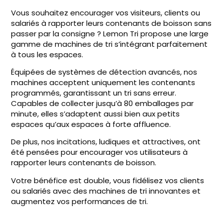
Vous souhaitez encourager vos visiteurs, clients ou
salariés à rapporter leurs contenants de boisson sans
passer par la consigne ? Lemon Tri propose une large
gamme de machines de tri s’intégrant parfaitement
à tous les espaces.
Équipées de systèmes de détection avancés, nos
machines acceptent uniquement les contenants
programmés, garantissant un tri sans erreur.
Capables de collecter jusqu’à 80 emballages par
minute, elles s’adaptent aussi bien aux petits
espaces qu’aux espaces à forte affluence.
De plus, nos incitations, ludiques et attractives, ont
été pensées pour encourager vos utilisateurs à
rapporter leurs contenants de boisson.
Votre bénéfice est double, vous fidélisez vos clients
ou salariés avec des machines de tri innovantes et
augmentez vos performances de tri.