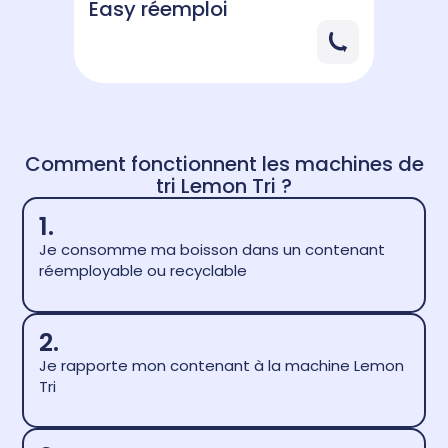
Easy réemploi
Easy
Comment fonctionnent les machines de
tri Lemon Tri ?
1.
Je consomme ma boisson dans un contenant
réemployable ou recyclable
2.
Je rapporte mon contenant à la machine Lemon
Tri