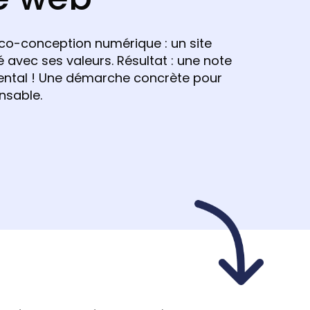
éco-conception numérique : un site
é avec ses valeurs. Résultat : une note
ntal ! Une démarche concrète pour
nsable.