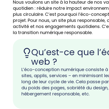
Nous voulions un site à la hauteur de nos va
quotidien : réduire notre impact environne
plus circulaire. C’est pourquoi l’éco-concept
projet. Pour nous, un site plus responsable, 
activité et nos engagements quotidiens. C’
la transition numérique responsable.
Qu’est-ce que l’
web ?
L’éco-conception numérique consiste à c
sites, applis, services – en minimisant 
long de leur cycle de vie. Cela passe pa
du poids des pages, sobriété du design,
hébergement responsable, etc.