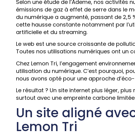
Selon une étude de l’Ademe, nos activités 
émissions de gaz à effet de serre dans le m
du numérique a augmenté, passant de 2,5 %
cette hausse constante notamment par l’util
artificielle et du streaming.
Le web est une source croissante de pollution
Toutes nos utilisations numériques ont un c
Chez Lemon Tri, l’engagement environnemen
utilisation du numérique. C’est pourquoi, pour
nous avons opté pour une approche d’éco
Le résultat ? Un site internet plus léger, plu
surtout avec une empreinte carbone limitée
Un site aligné avec
Lemon Tri