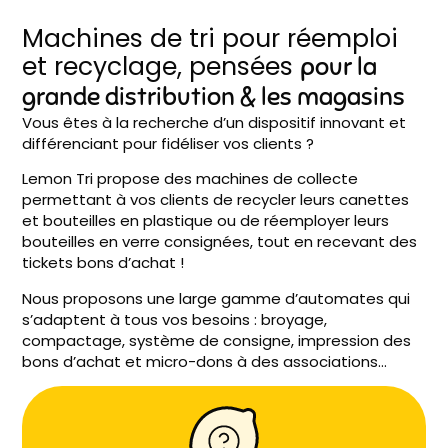
Machines de tri pour réemploi
et recyclage, pensées
pour la
grande distribution & les magasins
Vous êtes à la recherche d’un dispositif innovant et
différenciant pour fidéliser vos clients ?
Lemon Tri propose des machines de collecte
permettant à vos clients de recycler leurs canettes
et bouteilles en plastique ou de réemployer leurs
bouteilles en verre consignées, tout en recevant des
tickets bons d’achat !
Nous proposons une large gamme d’automates qui
s’adaptent à tous vos besoins : broyage,
compactage, système de consigne, impression des
bons d’achat et micro-dons à des associations…