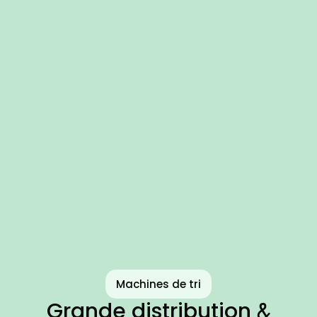
Machines de tri
Grande distribution
&