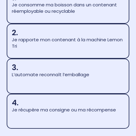
Je consomme ma boisson dans un contenant
réemployable ou recyclable
2.
Je rapporte mon contenant à la machine Lemon
Tri
3.
L’automate reconnaît l’emballage
4.
Je récupère ma consigne ou ma récompense