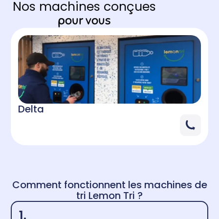
Nos machines conçues
pour vous
Delta
Comment fonctionnent les machines de
tri Lemon Tri ?
1.