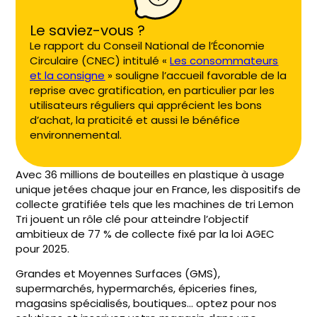
Le saviez-vous ?
Le rapport du Conseil National de l’Économie
Circulaire (CNEC) intitulé «
Les consommateurs
et la consigne
» souligne l’accueil favorable de la
reprise avec gratification, en particulier par les
utilisateurs réguliers qui apprécient les bons
d’achat, la praticité et aussi le bénéfice
environnemental.
Avec 36 millions de bouteilles en plastique à usage
unique jetées chaque jour en France, les dispositifs de
collecte gratifiée tels que les machines de tri Lemon
Tri jouent un rôle clé pour atteindre l’objectif
ambitieux de 77 % de collecte fixé par la loi AGEC
pour 2025.
Grandes et Moyennes Surfaces (GMS),
supermarchés, hypermarchés, épiceries fines,
magasins spécialisés, boutiques… optez pour nos