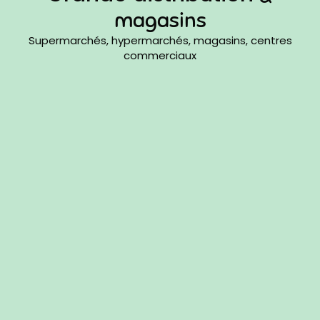
magasins
Supermarchés, hypermarchés, magasins, centres
commerciaux