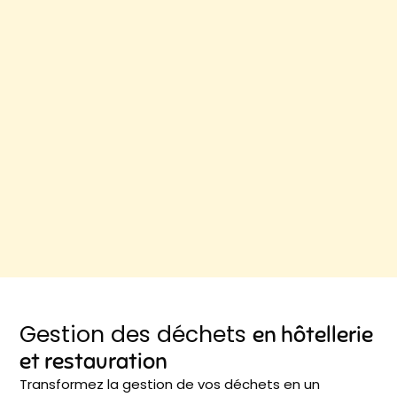
Gestion des déchets
en hôtellerie
et restauration
Transformez la gestion de vos déchets en un