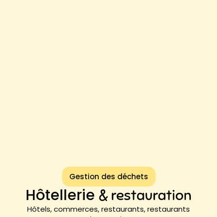
Gestion des déchets
Hôtellerie
& restauration
Hôtels, commerces, restaurants, restaurants