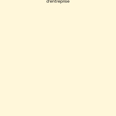
d’entreprise