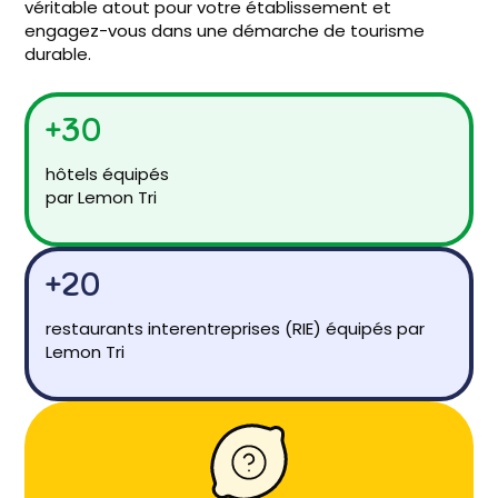
véritable atout pour votre établissement et
engagez-vous dans une démarche de tourisme
durable.
+30
hôtels équipés
par Lemon Tri
+20
restaurants interentreprises (RIE) équipés par
Lemon Tri