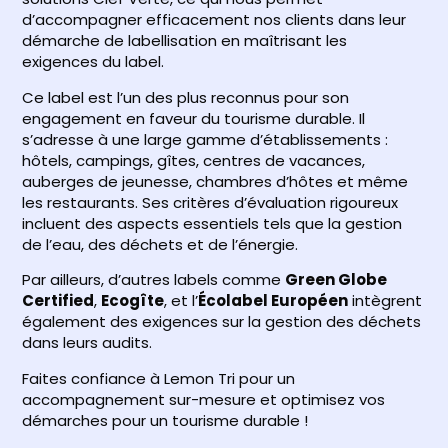
d’accompagner efficacement nos clients dans leur
démarche de labellisation en maîtrisant les
exigences du label.
Ce label est l’un des plus reconnus pour son
engagement en faveur du tourisme durable. Il
s’adresse à une large gamme d’établissements :
hôtels, campings, gîtes, centres de vacances,
auberges de jeunesse, chambres d’hôtes et même
les restaurants. Ses critères d’évaluation rigoureux
incluent des aspects essentiels tels que la gestion
de l’eau, des déchets et de l’énergie.
Par ailleurs, d’autres labels comme
Green Globe
Certified
,
Ecogîte
, et l’
Écolabel Européen
intègrent
également des exigences sur la gestion des déchets
dans leurs audits.
Faites confiance à Lemon Tri pour un
accompagnement sur-mesure et optimisez vos
démarches pour un tourisme durable !