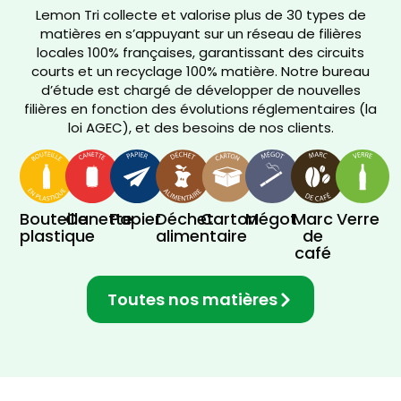
Lemon Tri collecte et valorise plus de 30 types de
matières en s’appuyant sur un réseau de filières
locales 100% françaises, garantissant des circuits
courts et un recyclage 100% matière. Notre bureau
d’étude est chargé de développer de nouvelles
filières en fonction des évolutions réglementaires (la
loi AGEC), et des besoins de nos clients.
Bouteille
Canette
Papier
Déchet
Carton
Mégot
Marc
Verre
plastique
alimentaire
de
café
Toutes nos matières