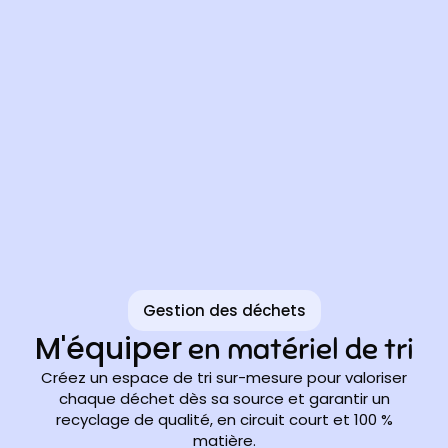
Gestion des déchets
M'équiper
en matériel de tri
Créez un espace de tri sur-mesure pour valoriser
chaque déchet dès sa source et garantir un
recyclage de qualité, en circuit court et 100 %
matière.