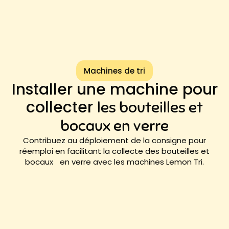
Machines de tri
Installer une machine pour
collecter
les bouteilles et
bocaux en verre
Contribuez au déploiement de la consigne pour
réemploi en facilitant la collecte des bouteilles et
bocaux en verre avec les machines Lemon Tri.