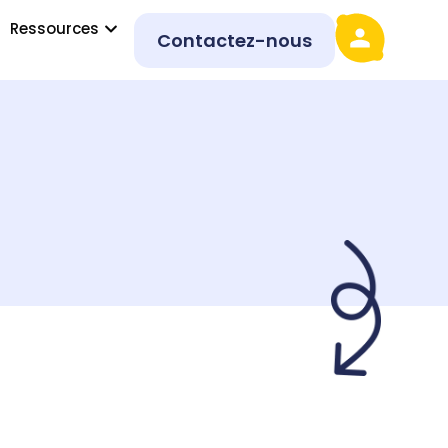
Ressources
Contactez-nous