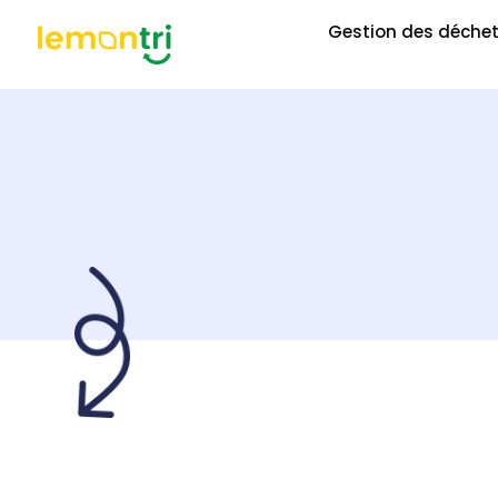
Gestion des déche