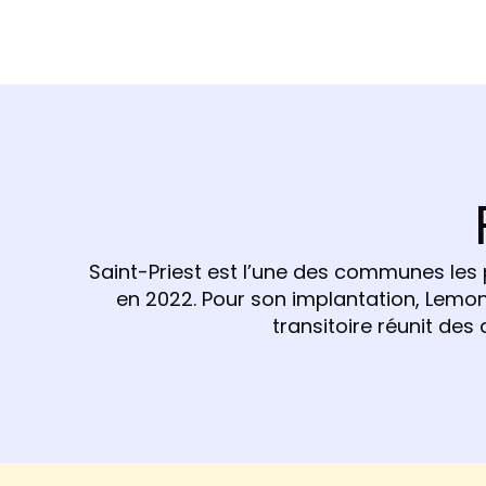
Saint-Priest est l’une des communes les 
en 2022. Pour son implantation, Lemon Tr
transitoire réunit des