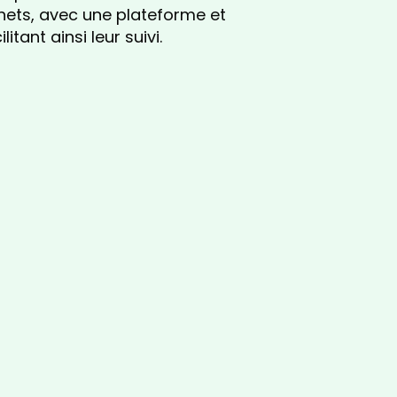
hets, avec une plateforme et
tant ainsi leur suivi.