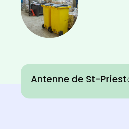
Antenne de St-Priest