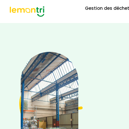
Gestion des déche