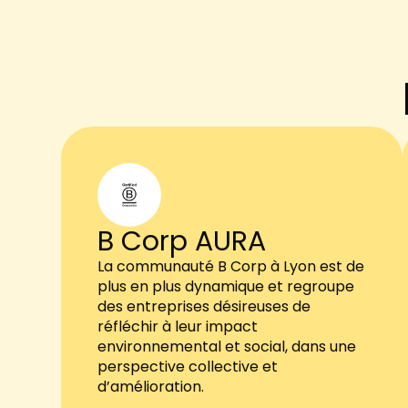
B Corp AURA
La communauté B Corp à Lyon est de
plus en plus dynamique et regroupe
des entreprises désireuses de
réfléchir à leur impact
environnemental et social, dans une
perspective collective et
d’amélioration.