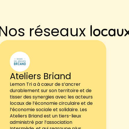
Nos réseaux
locau
Ateliers Briand
Lemon Tri a à cœur de s’ancrer
durablement sur son territoire et de
tisser des synergies avec les acteurs
locaux de l’économie circulaire et de
l’économie sociale et solidaire. Les
Ateliers Briand est un tiers-lieux
administré par l’association
Intermède, et qui regroupe plus