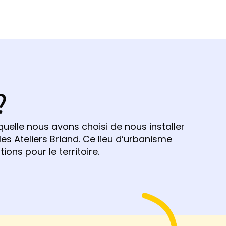
?
uelle nous avons choisi de nous installer
 les Ateliers Briand. Ce lieu d’urbanisme
ons pour le territoire.