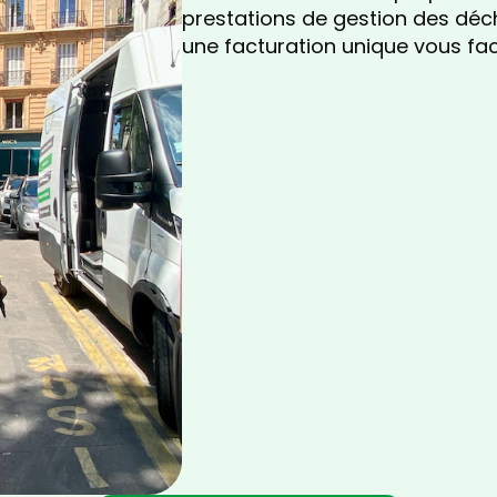
prestations de gestion des déc
une facturation unique vous facili