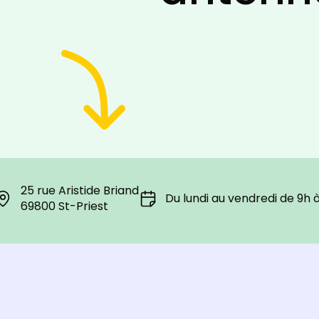
25 rue Aristide Briand
Du lundi au vendredi de 9h 
69800 St-Priest