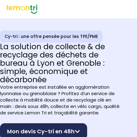
Cy-tri : une offre pensée pour les TPE/PME
La solution de collecte & de
recyclage des déchets de
bureau à Lyon et Grenoble :
simple, économique et
décarbonée
Votre entreprise est installée en agglomération
lyonnaise ou grenobloise ? Profitez d’un service de
collecte à mobilité douce et de recyclage clé en
main : devis sous 48h, collecte en vélo cargo, qualité
de service Lemon Tri et traçabilité garantie.
Mon devis Cy-tri en 48h