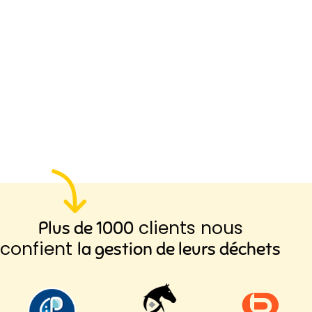
clients nous
Plus de 1000
confient
la gestion de leurs déchets