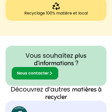
Recyclage 100% matière et local
Vous souhaitez
plus
d’informations ?
Nous contacter
Découvrez d’autres
matières à
recycler