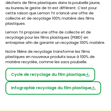
déchets de films plastiques dans la poubelle jaune,
au bureau le geste de tri est différent. C’est pour
cette raison que Lemon Tri a lancé une offre de
collecte et de recyclage 100% matière des films
plastiques.
Lemon Tri propose une offre de collecte et de
recyclage pour les films plastiques (PEBD) en
entreprise afin de garantir un recyclage 100% matière.
Notre filière de recyclage transforme les films
plastiques en nouveaux produits issus à 100% de
matière recyclée, comme les sacs poubelle.
Cycle de recyclage du film plastique
Infographie recyclage du film plastique