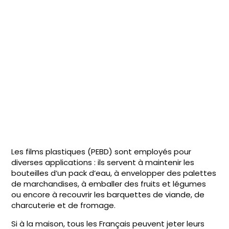
Les films plastiques (PEBD) sont employés pour
diverses applications : ils servent à maintenir les
bouteilles d’un pack d’eau, à envelopper des palettes
de marchandises, à emballer des fruits et légumes
ou encore à recouvrir les barquettes de viande, de
charcuterie et de fromage.
Si à la maison, tous les Français peuvent jeter leurs