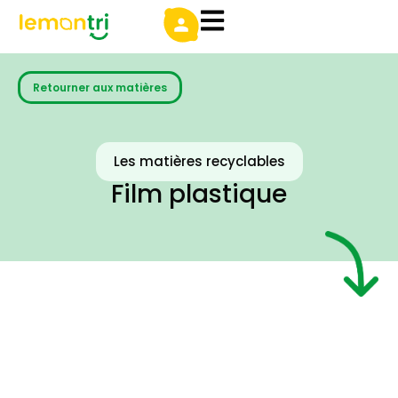
Retourner aux matières
Les matières recyclables
Film plastique