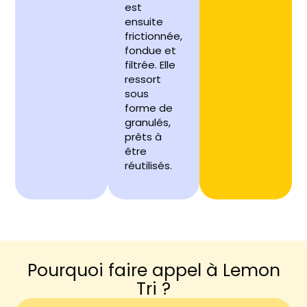
est
ensuite
frictionnée,
fondue et
filtrée. Elle
ressort
sous
forme de
granulés,
prêts à
être
réutilisés.
Pourquoi faire appel à Lemon
Tri ?