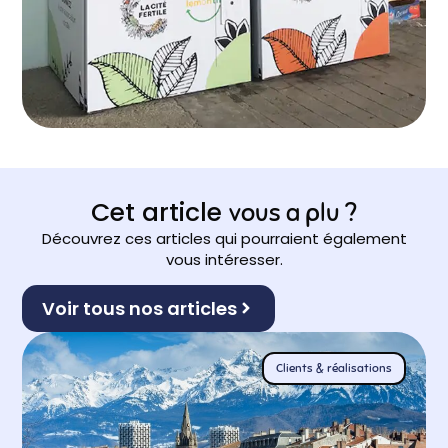
Cet article
vous a plu ?
Découvrez ces articles qui pourraient également
vous intéresser.
Voir tous nos articles
Clients & réalisations