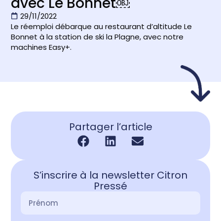
avec Le Bonnet￼
29/11/2022
Le réemploi débarque au restaurant d’altitude Le
Bonnet à la station de ski la Plagne, avec notre
machines Easy+.
Partager l’article
S’inscrire à la newsletter Citron
Pressé