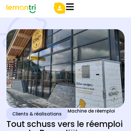
Machine de réemploi
Clients & réalisations
Tout schuss vers le réemploi