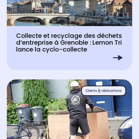
Collecte et recyclage des déchets
d’entreprise à Grenoble : Lemon Tri
lance la cyclo-collecte
Clients & réalisations