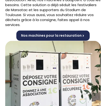
besoins. Cette solution a déjà séduit les festivaliers
de
Marsatac
et les supporters du Stadium de
Toulouse. Si vous aussi, vous souhaitez réduire vos
déchets grâce à la consigne, faites appel à nos
services.
Nos machines pour la restauration