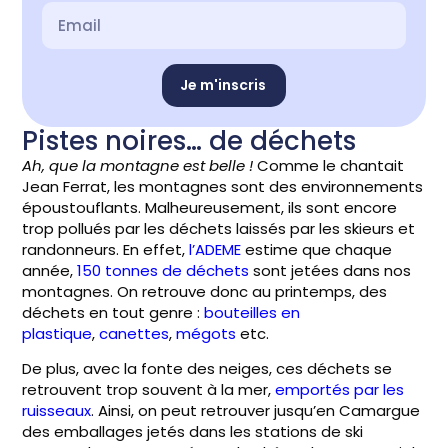
Je m'inscris
Pistes noires… de déchets
Ah, que la montagne est belle !
Comme le chantait
Jean Ferrat, les montagnes sont des environnements
époustouflants. Malheureusement, ils sont encore
trop pollués par les déchets laissés par les skieurs et
randonneurs. En effet,
l’
ADEME
estime que chaque
année,
150 tonnes de déchets
sont jetées dans nos
montagnes. On retrouve donc au printemps, des
déchets en tout genre :
bouteilles en
plastique
,
canettes
,
mégots
etc.
De plus, avec la fonte des neiges, ces déchets se
retrouvent trop souvent à la mer,
emportés par les
ruisseaux
. Ainsi, on peut retrouver jusqu’en Camargue
des emballages jetés dans les stations de ski