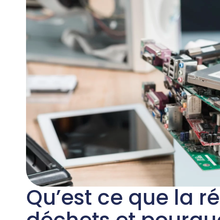
Qu’est ce que la r