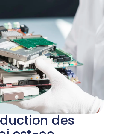
éduction des