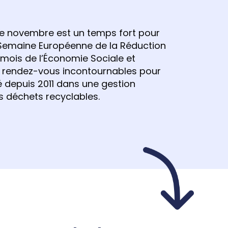
e novembre est un temps fort pour
a Semaine Européenne de la Réduction
 mois de l’Économie Sociale et
x rendez-vous incontournables pour
 depuis 2011 dans une gestion
s déchets recyclables.