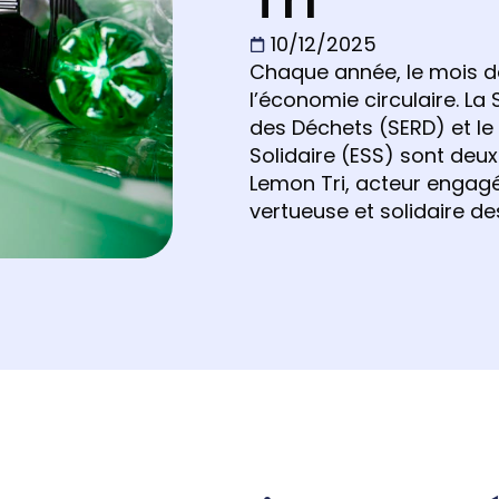
10/12/2025
Chaque année, le mois d
l’économie circulaire. L
des Déchets (SERD) et le
Solidaire (ESS) sont deu
Lemon Tri, acteur engagé
vertueuse et solidaire de