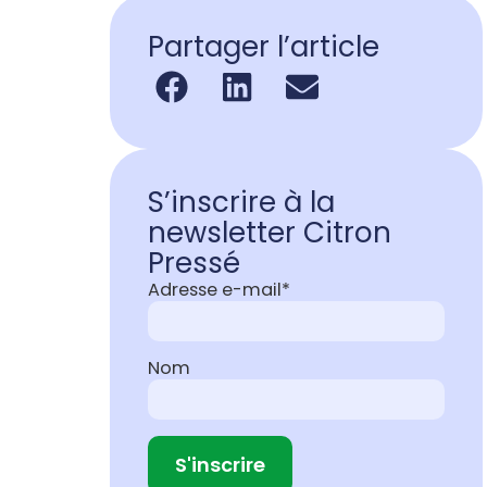
Partager l’article
S’inscrire à la
newsletter Citron
Pressé
Adresse e-mail*
Nom