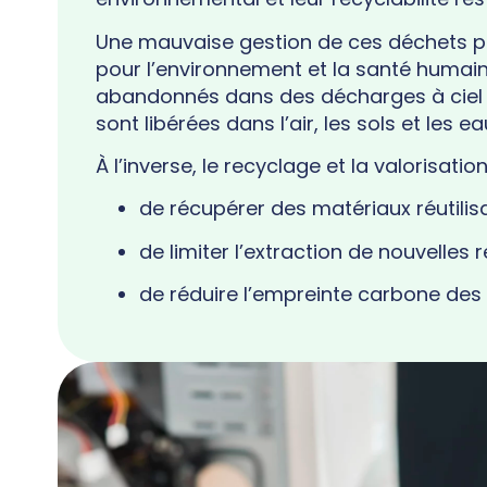
Une mauvaise gestion de ces déchets p
pour l’environnement et la santé humaine.
abandonnés dans des décharges à ciel 
sont libérées dans l’air, les sols et les ea
À l’inverse, le recyclage et la valorisati
de récupérer des matériaux réutilis
de limiter l’extraction de nouvelles 
de réduire l’empreinte carbone de