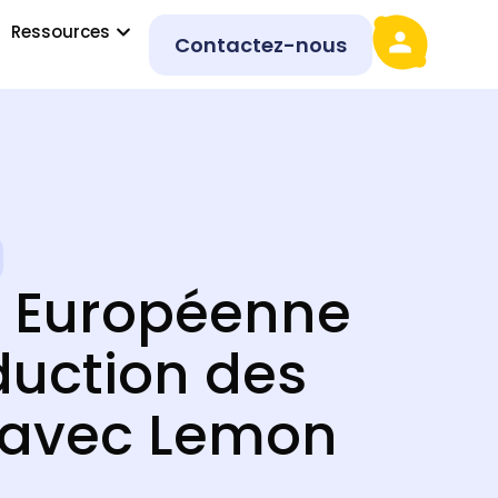
Ressources
Contactez-nous
 Européenne
duction des
 avec Lemon