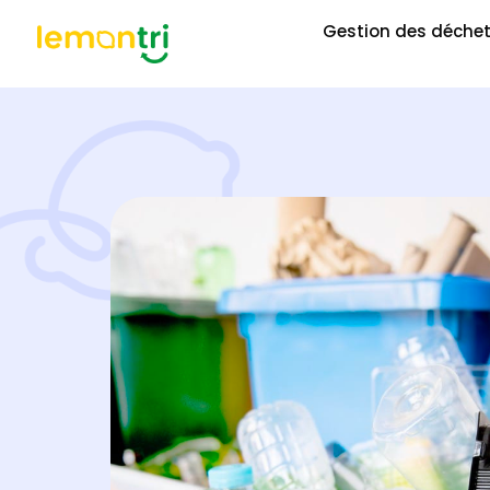
Gestion des déche