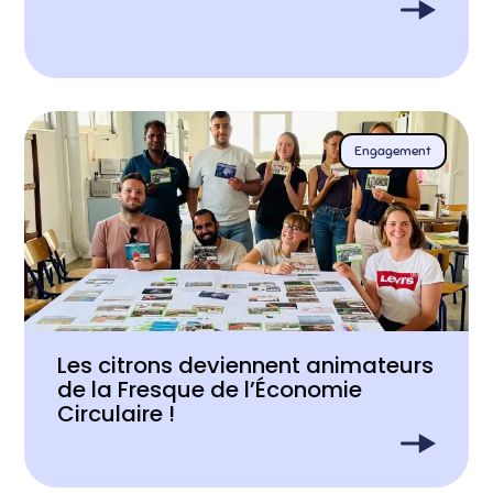
Engagement
Les citrons deviennent animateurs
de la Fresque de l’Économie
Circulaire !