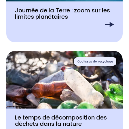
Journée de la Terre : zoom sur les
limites planétaires
Coulisses du recyclage
Le temps de décomposition des
déchets dans la nature