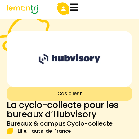
Cas client
La cyclo-collecte pour les
bureaux d’Hubvisory
Bureaux & campus
Cyclo-collecte
Lille, Hauts-de-France