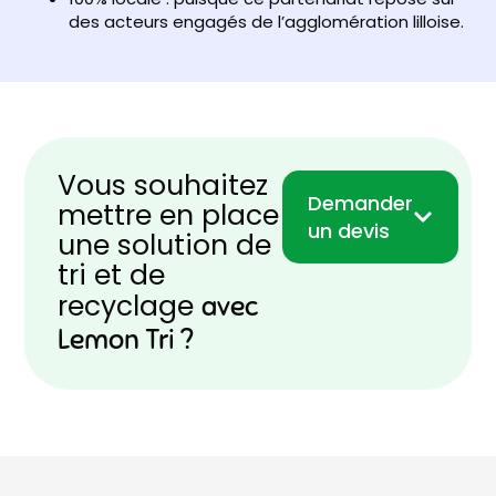
des acteurs engagés de l’agglomération lilloise.
Vous souhaitez
Demander
mettre en place
un devis
une solution de
tri et de
recyclage
avec
Lemon Tri ?