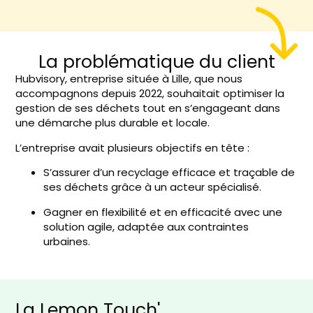
La problématique du client
Hubvisory, entreprise située à Lille, que nous
accompagnons depuis 2022, souhaitait optimiser la
gestion de ses déchets tout en s’engageant dans
une démarche plus durable et locale.
L’entreprise avait plusieurs objectifs en tête :
S’assurer d’un recyclage efficace et traçable de
ses déchets grâce à un acteur spécialisé.
Gagner en flexibilité et en efficacité avec une
solution agile, adaptée aux contraintes
urbaines.
La Lemon Touch'