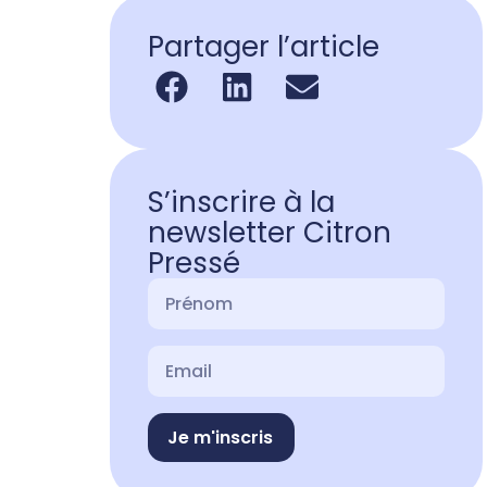
Partager l’article
S’inscrire à la
newsletter Citron
Pressé
Je m'inscris