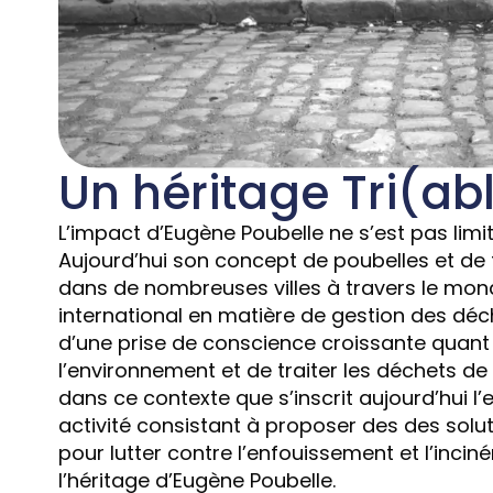
Un héritage Tri(abl
L’impact d’Eugène Poubelle ne s’est pas limité
Aujourd’hui son concept de poubelles et de 
dans de nombreuses villes à travers le mon
international en matière de gestion des déch
d’une prise de conscience croissante quant 
l’environnement et de traiter les déchets de
dans ce contexte que s’inscrit aujourd’hui l’
activité consistant à proposer des des solut
pour lutter contre l’enfouissement et l’incin
l’héritage d’Eugène Poubelle.