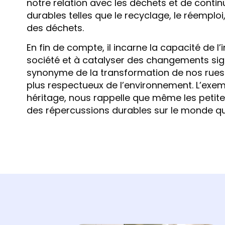
notre relation avec les déchets et de conti
durables telles que le recyclage, le réemploi
des déchets.
En fin de compte, il incarne la capacité de l’
société et à catalyser des changements sig
synonyme de la transformation de nos rues 
plus respectueux de l’environnement. L’exem
héritage, nous rappelle que même les petit
des répercussions durables sur le monde qu