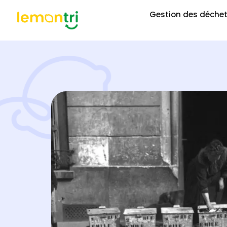
Gestion des déche