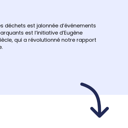
 des déchets est jalonnée d’événements
arquants est l’initiative d’Eugène
siècle, qui a révolutionné notre rapport
e.