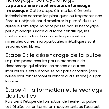
La pâte obtenue subit ensuite un tamisage
mécanique
. Cette étape élimine les éléments
indésirables comme les plastiques ou fragments non
fibreux. L’objectif est d’améliorer la pureté du flux :
après le tamisage, la pâte passe par un nettoyage
par cyclonage. Grâce à la force centrifuge, les
contaminants lourds comme les poussières
minérales ou les microparticules métalliques sont
séparés des fibres.
Étape 3 : le désencrage de la pulpe
La pulpe passe ensuite par un processus de
désencrage qui élimine les encres et autres
impuretés. Cette étape se fait par flottation (des
bulles d’air font remonter l’encre à la surface) ou par
lavage.
Étape 4 : la formation et le séchage
des feuilles
Puis vient l’étape de formation de feuille : La pulpe
est étalée sur un tamis en mouvement, où l’eau est