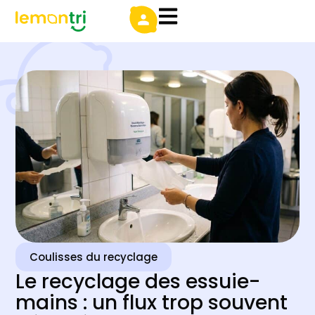
Coulisses du recyclage
Le recyclage des essuie-
mains : un flux trop souvent