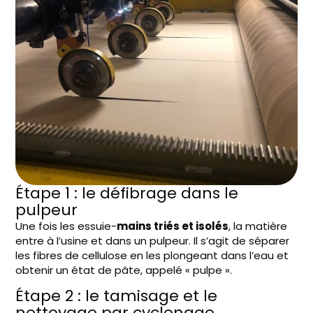
Étape 1 : le défibrage dans le
pulpeur
Une fois les essuie-
mains triés et isolés
, la matière
entre à l’usine et dans un pulpeur. Il s’agit de séparer
les fibres de cellulose en les plongeant dans l’eau et
obtenir un état de pâte, appelé « pulpe ».
Étape 2 : le tamisage et le
nettoyage par cyclonage