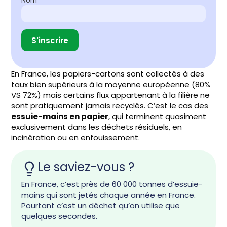
Nom
En France, les papiers-cartons sont collectés à des
taux bien supérieurs à la moyenne européenne (80%
VS 72%) mais certains flux appartenant à la filière ne
sont pratiquement jamais recyclés. C’est le cas des
essuie-mains en papier
, qui terminent quasiment
exclusivement dans les déchets résiduels, en
incinération ou en enfouissement.
Le saviez-vous ?
En France, c’est près de 60 000 tonnes d’essuie-
mains qui sont jetés chaque année en France.
Pourtant c’est un déchet qu’on utilise que
quelques secondes.