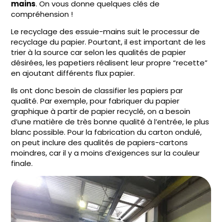
mains
. On vous donne quelques clés de
compréhension !
Le recyclage des essuie-mains suit le processur de
recyclage du papier. Pourtant, il est important de les
trier à la source car selon les qualités de papier
désirées, les papetiers réalisent leur propre “recette”
en ajoutant différents flux papier.
Ils ont donc besoin de classifier les papiers par
qualité. Par exemple, pour fabriquer du papier
graphique à partir de papier recyclé, on a besoin
d’une matière de très bonne qualité à l’entrée, le plus
blanc possible. Pour la fabrication du carton ondulé,
on peut inclure des qualités de papiers-cartons
moindres, car il y a moins d’exigences sur la couleur
finale.