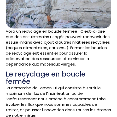
Voilà un recyclage en boucle fermée ! C’est-à-dire
que des essuie-mains usagés peuvent redevenir des
essuie-mains avec ajout d’autres matières recyclées
(briques alimentaires, cartons…). Fermer les boucles
de recyclage est essentiel pour assurer la
préservation des ressources et diminuer la
dépendance aux matériaux vierges.
Le recyclage en boucle
fermée
La démarche de Lemon Tri qui consiste à sortir le
maximum de flux de l’incinération ou de
l’enfouissement nous amène à constamment faire
évoluer les flux que nous sommes capables de
traiter, et pousser l’innovation dans toutes les étapes
de notre métier.