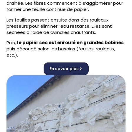
drainée. Les fibres commencent à s’agglomérer pour
former une feuille continue de papier.
Les feuilles passent ensuite dans des rouleaux
presseurs pour éliminer l’eau restante. Elles sont
séchées à l’aide de cylindres chauffants.
Puis,
le papier sec est enroulé en grandes bobines
,
puis découpé selon les besoins (feuilles, rouleaux,
etc.).
En savoir plus