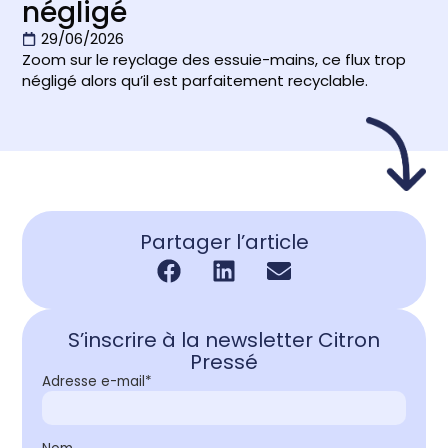
négligé
29/06/2026
Zoom sur le reyclage des essuie-mains, ce flux trop
négligé alors qu’il est parfaitement recyclable.
Partager l’article
S’inscrire à la newsletter Citron
Pressé
Adresse e-mail*