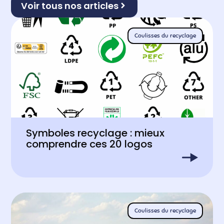
Voir tous nos articles
Coulisses du recyclage
Symboles recyclage : mieux
comprendre ces 20 logos
Coulisses du recyclage