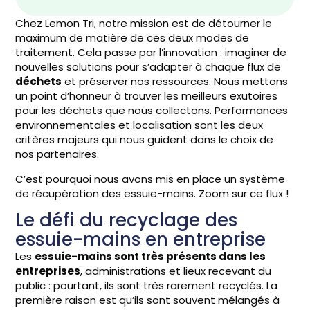
Chez Lemon Tri, notre mission est de détourner le
maximum de matière de ces deux modes de
traitement. Cela passe par l’innovation : imaginer de
nouvelles solutions pour s’adapter à chaque flux de
déchets
et préserver nos ressources. Nous mettons
un point d’honneur à trouver les meilleurs exutoires
pour les déchets que nous collectons. Performances
environnementales et localisation sont les deux
critères majeurs qui nous guident dans le choix de
nos partenaires.
C’est pourquoi nous avons mis en place un système
de récupération des essuie-mains. Zoom sur ce flux !
Le défi du recyclage des
essuie-mains en entreprise
Les
essuie-mains sont très présents dans les
entreprises
, administrations et lieux recevant du
public : pourtant, ils sont très rarement recyclés. La
première raison est qu’ils sont souvent mélangés à