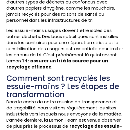
d’autres types de déchets ou confondus avec
d’autres papiers d’hygiène, comme les mouchoirs,
jamais recyclés pour des raisons de santé du
personnel dans les infrastructures de tri.
Les essuie-mains usagés doivent être isolés des
autres déchets. Des bacs spécifiques sont installés
dans les sanitaires pour une séparation stricte et la
sensibilisation des usagers est essentielle pour limiter
les erreurs de tri. C’est précisément là qu’intervient
Lemon Tri :
assurer un tri à la source pour un
recyclage efficace
.
Comment sont recyclés les
essuie-mains ? Les étapes de
transformation
Dans le cadre de notre mission de transparence et
de traçabilité, nous visitons régulièrement les sites
industriels vers lesquels nous envoyons de la matière.
L’année dernière, la Lemon Team est venue observer
de plus près le processus de
recyclage des essuie-