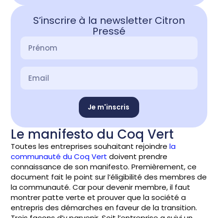
S’inscrire à la newsletter Citron
Pressé
Je m'inscris
Le manifesto du Coq Vert
Toutes les entreprises souhaitant rejoindre
la
communauté du Coq Vert
doivent prendre
connaissance de son manifesto. Premièrement, ce
document fait le point sur l’éligibilité des membres de
la communauté. Car pour devenir membre, il faut
montrer patte verte et prouver que la société a
entrepris des démarches en faveur de la transition.
Trois façons d’y parvenir. Soit l’entreprise a suivi un