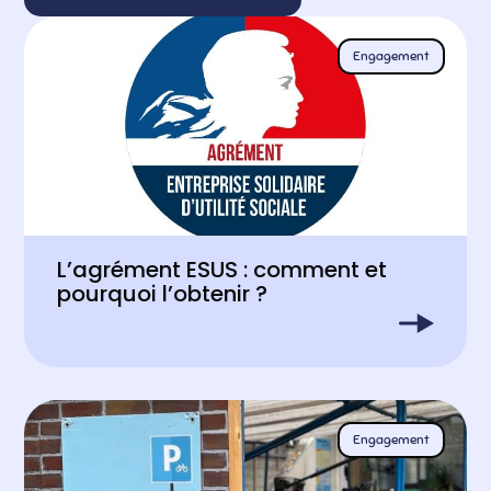
Engagement
L’agrément ESUS : comment et
pourquoi l’obtenir ?
Engagement