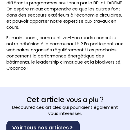
différents programmes soutenus par la
BPI
et
l’ADEME
.
On espère mieux comprendre ce que les autres font
dans des secteurs extérieurs à l’économie circulaires,
et pouvoir apporter notre expertise aux travaux en
cours.
Et maintenant, comment va-t-on rendre concrète
notre adhésion à la communauté ? En participant aux
webinaires organisés régulièrement ! Les prochains
concernent la performance énergétique des
bâtiments, le leadership climatique et la biodiversité.
Cocorico !
Cet article
vous a plu ?
Découvrez ces articles qui pourraient également
vous intéresser.
Voir tous nos articles