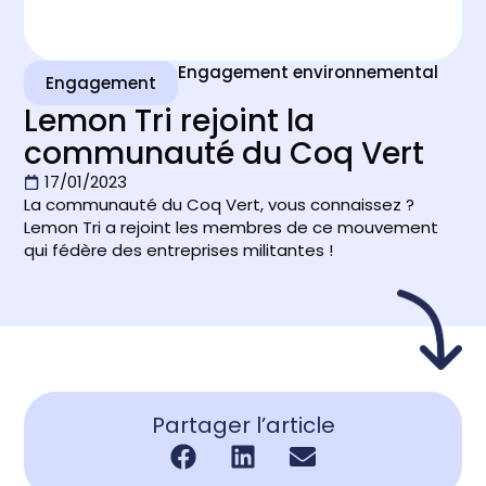
Engagement environnemental
Engagement
Lemon Tri rejoint la
communauté du Coq Vert
17/01/2023
La communauté du Coq Vert, vous connaissez ?
Lemon Tri a rejoint les membres de ce mouvement
qui fédère des entreprises militantes !
Partager l’article