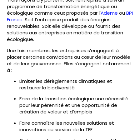
programme de transformation énergétique ou
écologique comme ceux proposés par l’
Ademe
ou
BPI
France
. Soit l’entreprise produit des énergies
renouvelables. Soit elle développe ou fournit des
solutions aux entreprises en matière de transition
écologique.
Une fois membres, les entreprises s’engagent à
placer certaines convictions au cœur de leur modèle
et de leur gouvernance. Elles s’engagent notamment
à :
Limiter les dérèglements climatiques et
restaurer la biodiversité
Faire de la transition écologique une nécessité
pour leur pérennité et une opportunité de
création de valeur et d’emplois
Faire connaître les nouvelles solutions et
innovations au service de la TEE