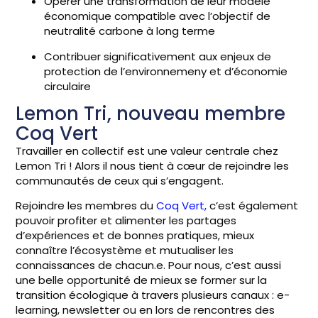
Opérer une transformation de leur modèle
économique compatible avec l’objectif de
neutralité carbone à long terme
Contribuer significativement aux enjeux de
protection de l’environnemeny et d’économie
circulaire
Lemon Tri, nouveau membre
Coq Vert
Travailler en collectif est une valeur centrale chez
Lemon Tri ! Alors il nous tient à cœur de rejoindre les
communautés de ceux qui s’engagent.
Rejoindre les membres du
Coq Vert,
c’est également
pouvoir profiter et alimenter les partages
d’expériences et de bonnes pratiques, mieux
connaître l’écosystème et mutualiser les
connaissances de chacun.e. Pour nous, c’est aussi
une belle opportunité de mieux se former sur la
transition écologique à travers plusieurs canaux : e-
learning, newsletter ou en lors de rencontres des