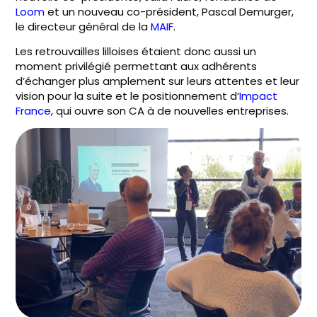
Loom
et un nouveau co-président, Pascal Demurger,
le directeur général de la
MAIF
.
Les retrouvailles lilloises étaient donc aussi un
moment privilégié permettant aux adhérents
d’échanger plus amplement sur leurs attentes et leur
vision pour la suite et le positionnement d’
Impact
France
, qui ouvre son CA à de nouvelles entreprises.