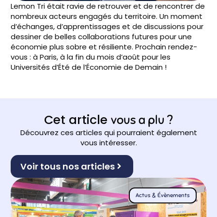
Lemon Tri était ravie de retrouver et de rencontrer de
nombreux acteurs engagés du territoire. Un moment
d’échanges, d’apprentissages et de discussions pour
dessiner de belles collaborations futures pour une
économie plus sobre et résiliente. Prochain rendez-
vous : à Paris, à la fin du mois d’août pour les
Universités d’Été de l’Économie de Demain
!
Cet article
vous a plu ?
Découvrez ces articles qui pourraient également
vous intéresser.
Voir tous nos articles
Actus & Évènements