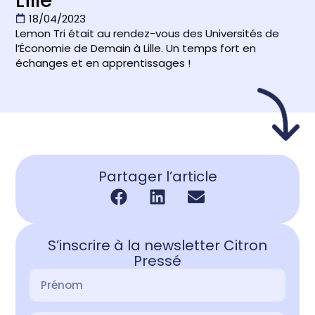
Lille
18/04/2023
Lemon Tri était au rendez-vous des Universités de
l’Économie de Demain à Lille. Un temps fort en
échanges et en apprentissages !
Partager l’article
S’inscrire à la newsletter Citron
Pressé