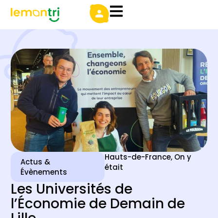
Hauts-de-France
,
On y
Actus &
était
Évènements
Les Universités de
l’Économie de Demain de