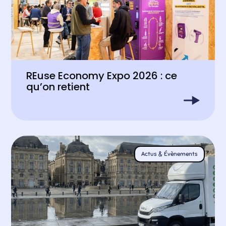
REuse Economy Expo 2026 : ce
qu’on retient
Actus & Évènements