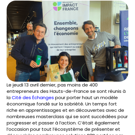
Le jeudi 13 avril dernier, pas moins de 400
entrepreneurs des Hauts-de-France se sont réunis à
la
Cité des Échanges
pour porter haut un modèle
économique fondé sur la sobriété. Un temps fort
riche en apprentissages et en découvertes avec de
nombreuses masterclass qui se sont succédées pour
progresser et passer à l’action. C’était également
l’occasion pour tout l’écosystème de présenter et