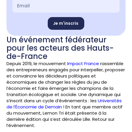
Je m'inscris
Un événement fédérateur
pour les acteurs des Hauts-
de-France
Depuis 2019, le mouvement
Impact France
rassemble
des entrepreneurs engagés pour interpeller, proposer
et convaincre les décideurs politiques et
économiques de changer les règles du jeu de
l’économie et faire émerger les champions de la
transition écologique et sociale. Une dynamique qui
s’inscrit dans un cycle d’événements : les
Universités
de l’Économie de Demain
! En tant que membre actif
du mouvement, Lemon Tri était présente à la
dernière édition qui s’est déroulée Lille. Retour sur
l’évènement.