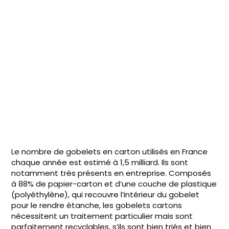
Le nombre de gobelets en carton utilisés en France
chaque année est estimé à 1,5 milliard. Ils sont
notamment très présents en entreprise. Composés
à 88% de papier-carton et d’une couche de plastique
(polyéthylène), qui recouvre l’intérieur du gobelet
pour le rendre étanche, les gobelets cartons
nécessitent un traitement particulier mais sont
parfaitement recyclables, s’ils sont bien triés et bien