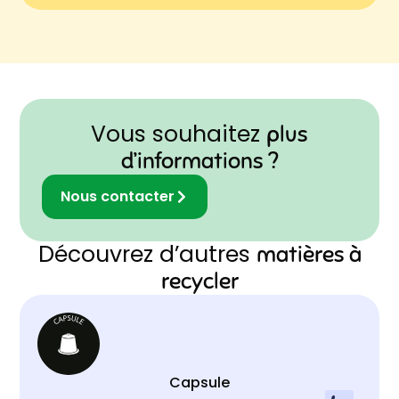
Vous souhaitez
plus
d’informations ?
Nous contacter
Découvrez d’autres
matières à
recycler
Capsule