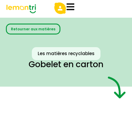
Retourner aux matières
Les matières recyclables
Gobelet en carton