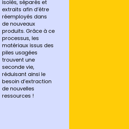
isolés, séparés et
extraits afin d’être
réemployés dans
de nouveaux
produits. Grâce à ce
processus, les
matériaux issus des
piles usagées
trouvent une
seconde vie,
réduisant ainsi le
besoin d’extraction
de nouvelles
ressources !