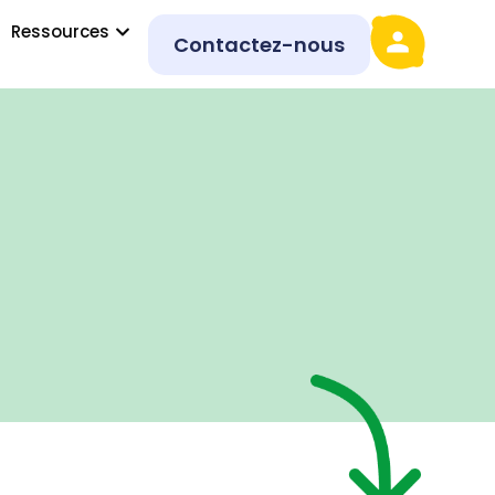
Ressources
Contactez-nous