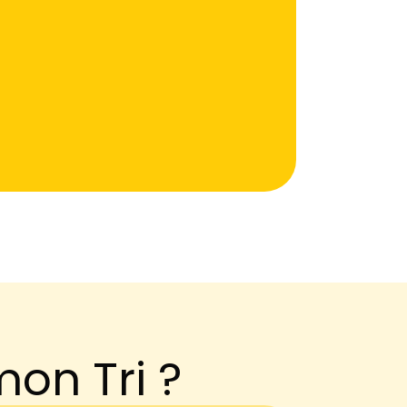
mon Tri ?