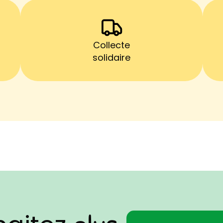
Collecte
solidaire