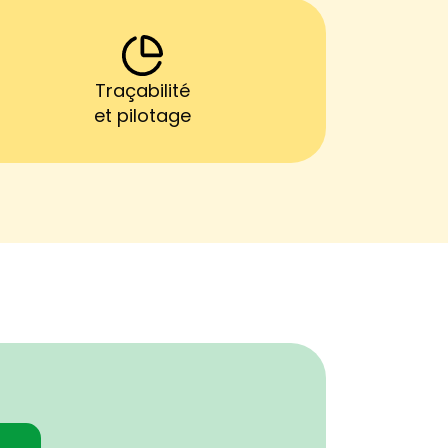
Traçabilité
et pilotage