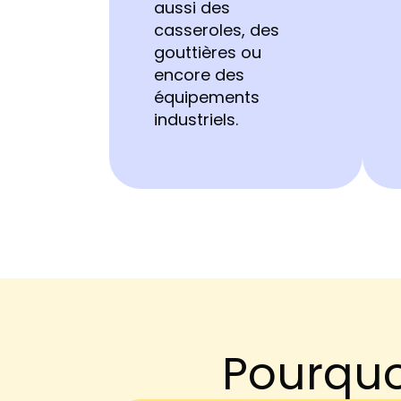
aussi des
casseroles, des
gouttières ou
encore des
équipements
industriels.
Pourquoi