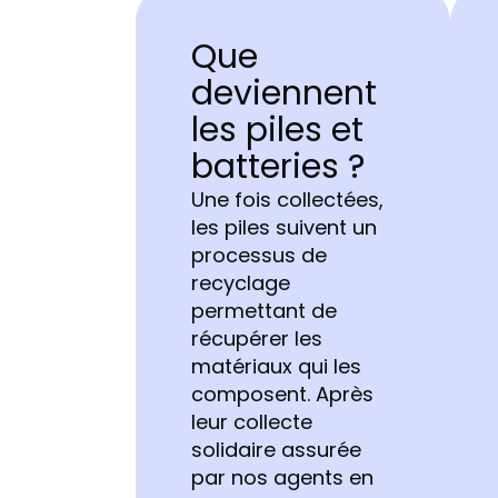
Que
deviennent
les piles et
batteries ?
Une fois collectées,
les piles suivent un
processus de
recyclage
permettant de
récupérer les
matériaux qui les
composent. Après
leur collecte
solidaire assurée
par nos agents en