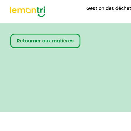
Gestion des déche
Retourner aux matières