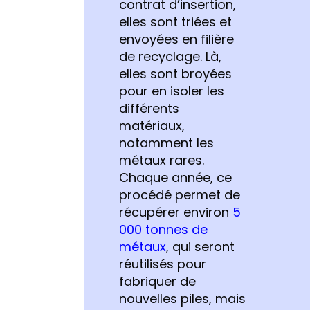
contrat d’insertion,
elles sont triées et
envoyées en filière
de recyclage. Là,
elles sont broyées
pour en isoler les
différents
matériaux,
notamment les
métaux rares.
Chaque année, ce
procédé permet de
récupérer environ
5
000 tonnes de
métaux
, qui seront
réutilisés pour
fabriquer de
nouvelles piles, mais