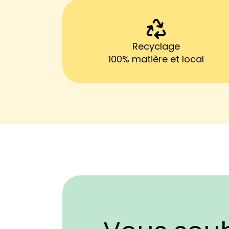
Recyclage
100% matière et local