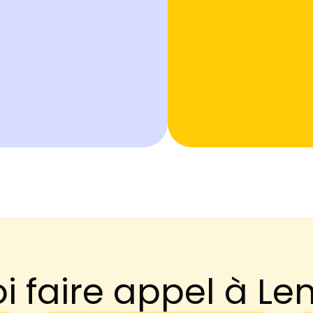
 faire appel à Le