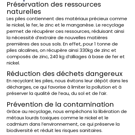
Préservation des ressources
naturelles
Les piles contiennent des matériaux précieux comme
le nickel, le fer, le zinc et le manganèse. Le recyclage
permet de récupérer ces ressources, réduisant ainsi
la nécessité d’extraire de nouvelles matières
premières des sous sols. En effet, pour 1 tonne de
piles alcalines, on récupère ainsi 330kg de zinc et
composés de zinc, 240 kg d’alliages à base de fer et
nickel.
Réduction des déchets dangereux
En recyclant les piles, nous évitons leur dépôt dans les
décharges, ce qui favorise à limiter la pollution et à
préserver la qualité de l’eau, du sol et de l’air.
Prévention de la contamination
Grâce au recyclage, nous empêchons la libération de
métaux lourds toxiques comme le nickel et le
cadmium dans l’environnement, ce qui préserve la
biodiversité et réduit les risques sanitaires.