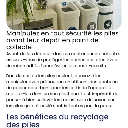
Manipulez en tout sécurité les piles
avant leur dépôt en point de
collecte
Avant de les déposer dans un conteneur de collecte,
assurez-vous de protéger les bornes des piles avec
du ruban adhésif pour éviter les courts-circuits.
Dans le cas où les piles coulent, pensez à les
manipuler avec précaution en utilisant des gants ou
du papier absorbant pour les sortir de l’appareil et
mettez-les dans un sac plastique. Il est impératif de
penser à bien se laver les mains avec du savon car
les piles qui ont coulé sont irritantes pour la peau.
Les bénéfices du recyclage
des piles