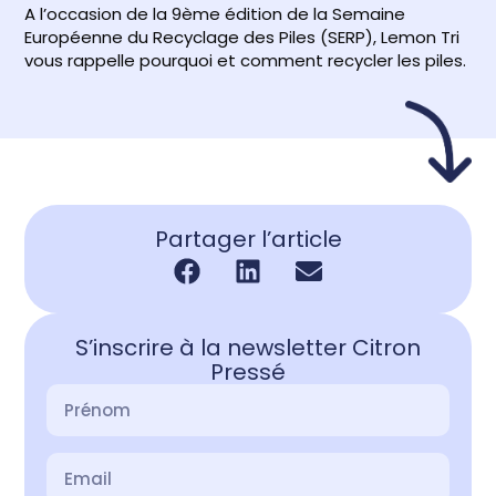
A l’occasion de la 9ème édition de la Semaine
Européenne du Recyclage des Piles (SERP), Lemon Tri
vous rappelle pourquoi et comment recycler les piles.
Partager l’article
S’inscrire à la newsletter Citron
Pressé