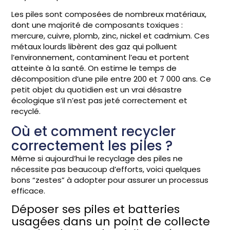
Les piles sont composées de nombreux matériaux,
dont une majorité de composants toxiques :
mercure, cuivre, plomb, zinc, nickel et cadmium. Ces
métaux lourds libèrent des gaz qui polluent
l’environnement, contaminent l’eau et portent
atteinte à la santé. On estime le temps de
décomposition d’une pile entre 200 et 7 000 ans. Ce
petit objet du quotidien est un vrai désastre
écologique s’il n’est pas jeté correctement et
recyclé.
Où et comment recycler
correctement les piles ?
Même si aujourd’hui le recyclage des piles ne
nécessite pas beaucoup d’efforts, voici quelques
bons “zestes” à adopter pour assurer un processus
efficace.
Déposer ses piles et batteries
usagées dans un point de collecte