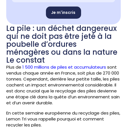
Je m'inscris
La pile : un déchet dangereux
qui ne doit pas être jeté à la
poubelle d’ordures
ménagères ou dans la nature
Le constat
Plus de
1 500 millions de piles et accumulateurs
sont
vendus chaque année en France, soit plus de 270 000
tonnes
. Cependant, derrière leur petite taille, les piles
cachent un impact environnemental considérable. Il
est donc crucial que le recyclage des piles devienne
une étape clé dans la quête d’un environnement sain
et d’un avenir durable.
En cette semaine européenne du recyclage des piles,
Lemon Tri vous rappelle pourquoi et comment
recycler les piles.