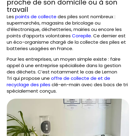
proche de son domicile ou à son
travail
Les
points de collecte
des piles sont nombreux :
supermarchés, magasins de bricolage ou
d’électronique, déchetteries, mairies ou encore les
points d’apports volontaires
Corepile
. Ce dernier est
un éco-organisme chargé de la collecte des piles et
batteries usagées en France.
Pour les entreprises, un moyen simple existe : faire
appel à une entreprise spécialisée dans la gestion
des déchets. C’est notamment le cas de
Lemon
Tri qui propose une
offre de collecte de et de
recyclage des piles
clé-en-main avec des bacs de tri
spécialement conçus.