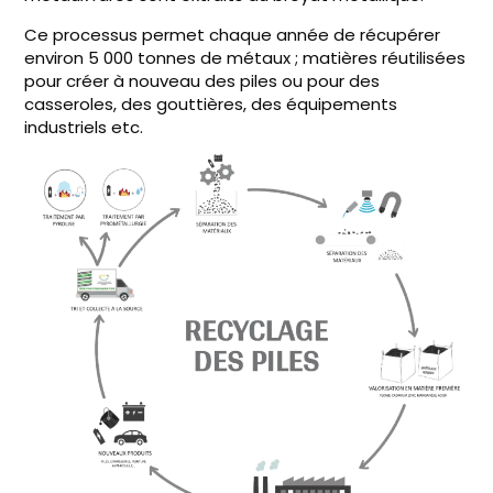
Ce processus permet chaque année de récupérer
environ 5 000 tonnes de métaux ; matières réutilisées
pour créer à nouveau des piles ou pour des
casseroles, des gouttières, des équipements
industriels etc.