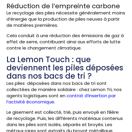
Réduction de l’empreinte carbone
Le recyclage des piles nécessite généralement moins
d’énergie que la production de piles neuves à partir
de matières premières.
Cela conduit à une réduction des émissions de gaz à
effet de serre, contribuant ainsi aux efforts de lutte
contre le changement climatique.
La Lemon Touch : que
deviennent les piles déposées
dans nos bacs de tri ?
Les piles déposées dans nos bacs de tri sont
collectées de manière solidaire : chez Lemon Tri, nos
agents logistiques sont en
contrat d’insertion par
l’activité économique
.
Le gisement est collecté, trié, puis envoyé en filière
de recyclage. Puis, les différents matériaux contenus
dans les piles sont isolés, séparés et broyés. Les
métaux rares sont extraits du broyat métallique.