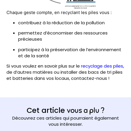
Chaque geste compte, en recyclant les piles vous :
contribuez à la réduction de la pollution
permettez d’économiser des ressources
précieuses
participez à la préservation de l’environnement
et de la santé
Si vous voulez en savoir plus sur le
recyclage des piles
,
de d’autres matières ou installer des bacs de tri piles
et batteries dans vos locaux, contactez-nous !
Cet article
vous a plu ?
Découvrez ces articles qui pourraient également
vous intéresser.