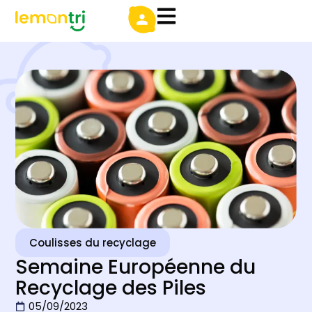
Coulisses du recyclage
Semaine Européenne du
Recyclage des Piles
05/09/2023